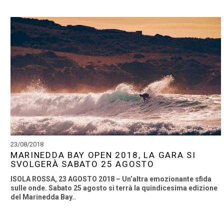
23/08/2018
MARINEDDA BAY OPEN 2018, LA GARA SI
SVOLGERÀ SABATO 25 AGOSTO
ISOLA ROSSA, 23 AGOSTO 2018 – Un’altra emozionante sfida
sulle onde. Sabato 25 agosto si terrà la quindicesima edizione
del Marinedda Bay..