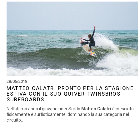
28/06/2018
MATTEO CALATRI PRONTO PER LA STAGIONE
ESTIVA CON IL SUO QUIVER TWINSBROS
SURFBOARDS
Nell’ultimo anno il giovane rider Sardo
Matteo Calatri
è cresciuto
fisicamente e surfisticamente, dominando la sua categoria nel
circuito..