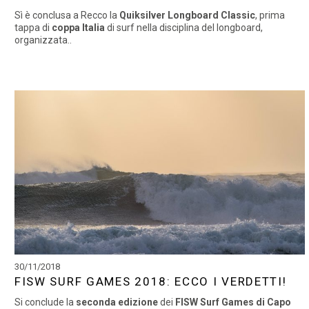
Sì è conclusa a Recco la
Quiksilver Longboard Classic
, prima
tappa di
coppa Italia
di surf nella disciplina del longboard,
organizzata..
30/11/2018
FISW SURF GAMES 2018: ECCO I VERDETTI!
Si conclude la
seconda edizione
dei
FISW Surf Games di Capo