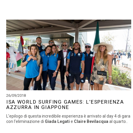
26/09/2018
ISA WORLD SURFING GAMES: L’ESPERIENZA
AZZURRA IN GIAPPONE
L’epilogo di questa incredibile esperienza è arrivato al day 4 di gara
con l’eliminazione di
Giada Legati
e
Claire Bevilacqua
al quarto..