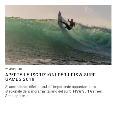
21/08/2018
APERTE LE ISCRIZIONI PER I FISW SURF
GAMES 2018
Si accendono i riflettori sul più importante appuntamento
stagionale del panorama italiano del surf: i
FISW Surf Games
.
Sono aperte le..