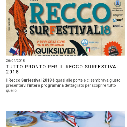
26/04/2018
TUTTO PRONTO PER IL RECCO SURFESTIVAL
2018
Il
Recco Surfestival 2018
è quasi alle porte e ci sembrava giusto
presentarvi l’
intero programma
dettagliato per scoprire tutto
quello..