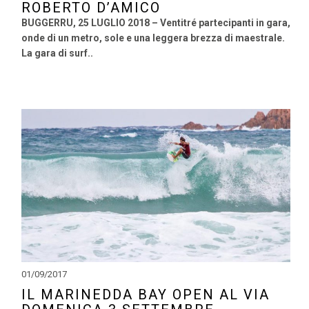
ROBERTO D’AMICO
BUGGERRU, 25 LUGLIO 2018 – Ventitré partecipanti in gara,
onde di un metro, sole e una leggera brezza di maestrale.
La gara di surf..
01/09/2017
IL MARINEDDA BAY OPEN AL VIA