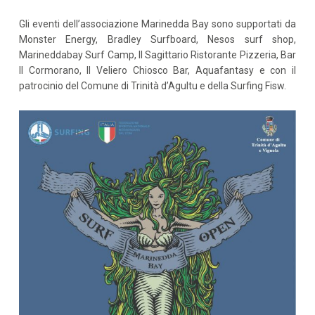
Gli eventi dell’associazione Marinedda Bay sono supportati da
Monster Energy, Bradley Surfboard, Nesos surf shop,
Marineddabay Surf Camp, Il Sagittario Ristorante Pizzeria, Bar
Il Cormorano, Il Veliero Chiosco Bar, Aquafantasy e con il
patrocinio del Comune di Trinità d’Agultu e della Surfing Fisw.