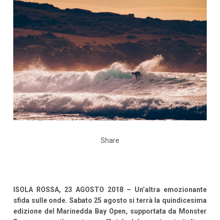
Share
ISOLA ROSSA, 23 AGOSTO 2018 – Un’altra emozionante
sfida sulle onde. Sabato 25 agosto si terrà la quindicesima
edizione del Marinedda Bay Open, supportata da Monster