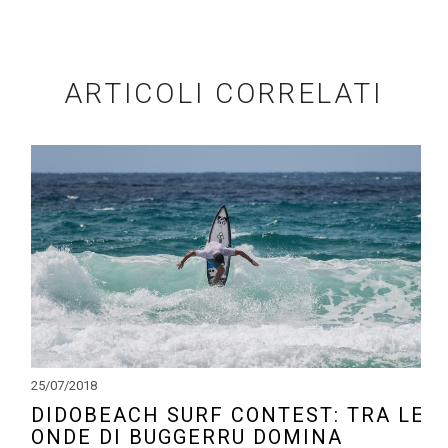
ARTICOLI CORRELATI
25/07/2018
DIDOBEACH SURF CONTEST: TRA LE
ONDE DI BUGGERRU DOMINA