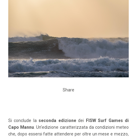
Share
Si conclude la
seconda edizione
dei
FISW Surf Games di
Capo Mannu
. Un’edizione caratterizzata da condizioni meteo
che, dopo essersi fatte attendere per oltre un mese e mezzo,