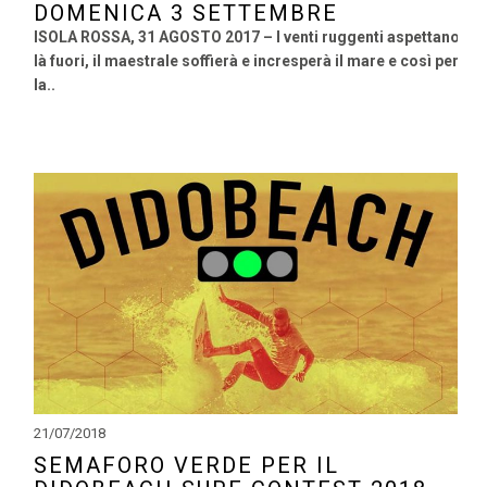
DOMENICA 3 SETTEMBRE
ISOLA ROSSA, 31 AGOSTO 2017 – I venti ruggenti aspettano
là fuori, il maestrale soffierà e incresperà il mare e così per
la..
21/07/2018
SEMAFORO VERDE PER IL