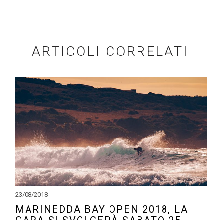
ARTICOLI CORRELATI
23/08/2018
MARINEDDA BAY OPEN 2018, LA
GARA SI SVOLGERÀ SABATO 25