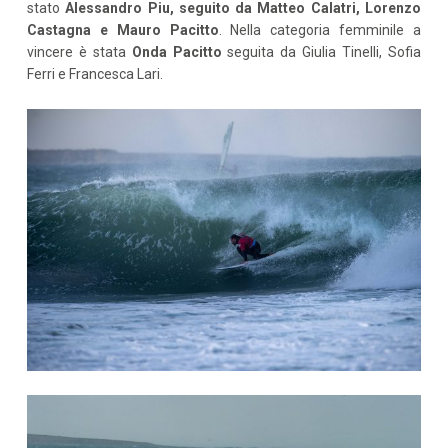
stato
Alessandro Piu, seguito da Matteo Calatri, Lorenzo
Castagna e Mauro Pacitto
. Nella categoria femminile a
vincere è stata
Onda Pacitto
seguita da Giulia Tinelli, Sofia
Ferri e Francesca Lari.