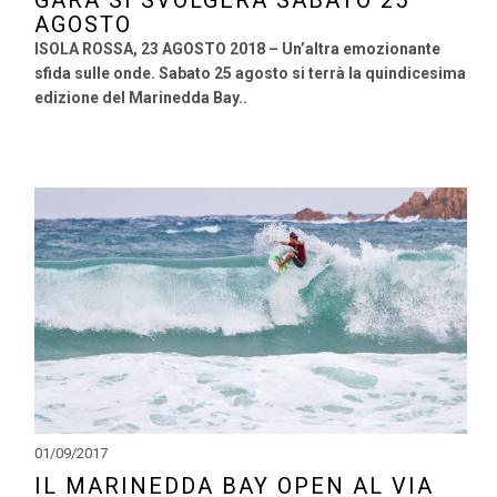
AGOSTO
ISOLA ROSSA, 23 AGOSTO 2018 – Un’altra emozionante
sfida sulle onde. Sabato 25 agosto si terrà la quindicesima
edizione del Marinedda Bay..
01/09/2017
IL MARINEDDA BAY OPEN AL VIA