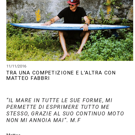
11/11/2016
TRA UNA COMPETIZIONE E L’ALTRA CON
MATTEO FABBRI
“IL MARE IN TUTTE LE SUE FORME, MI
PERMETTE DI ESPRIMERE TUTTO ME
STESSO, GRAZIE AL SUO CONTINUO MOTO
NON MI ANNOIA MAI”. M.F