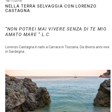
18/11/2016
NELLA TERRA SELVAGGIA CON LORENZO
CASTAGNA
“NON POTREI MAI VIVERE SENZA DI TE MIO
AMATO MARE ” L.C
Lorenzo Castagna è nato a Carrara in Toscana. Da diversi anni vive
in Sardegna..