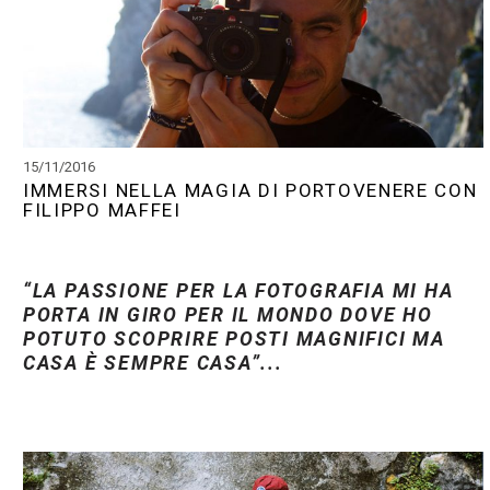
15/11/2016
IMMERSI NELLA MAGIA DI PORTOVENERE CON
FILIPPO MAFFEI
“LA PASSIONE PER LA FOTOGRAFIA MI HA
PORTA IN GIRO PER IL MONDO DOVE HO
POTUTO SCOPRIRE POSTI MAGNIFICI MA
CASA È SEMPRE CASA”...