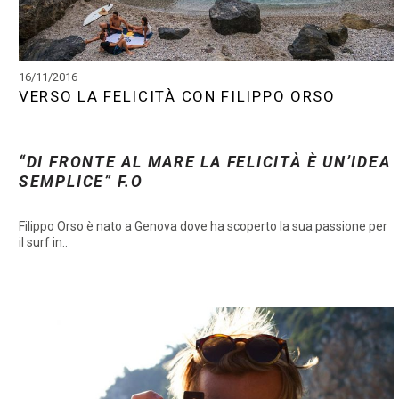
16/11/2016
VERSO LA FELICITÀ CON FILIPPO ORSO
“DI FRONTE AL MARE LA FELICITÀ È UN’IDEA
SEMPLICE” F.O
Filippo Orso è nato a Genova dove ha scoperto la sua passione per
il surf in..