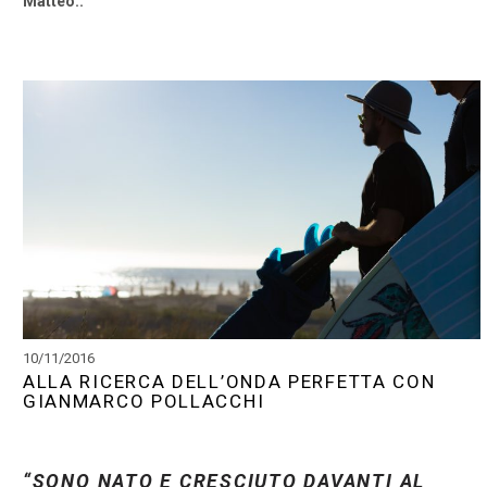
Matteo..
10/11/2016
ALLA RICERCA DELL’ONDA PERFETTA CON
GIANMARCO POLLACCHI
“SONO NATO E CRESCIUTO DAVANTI AL