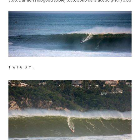
TWIGGY.