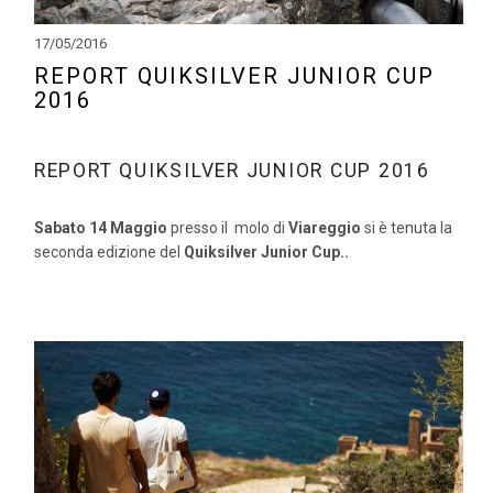
17/05/2016
REPORT QUIKSILVER JUNIOR CUP
2016
REPORT QUIKSILVER JUNIOR CUP 2016
Sabato 14 Maggio
presso il molo di
Viareggio
si è tenuta la
seconda edizione del
Quiksilver Junior Cup..