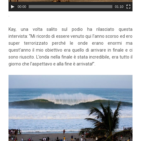
00:00
01:10
.
Kay, una volta salito sul podio ha rilasciato questa
intervista: “Mi ricordo di essere venuto qui l’anno scorso ed ero
super terrorizzato perché le onde erano enormi ma
quest’anno il mio obiettivo era quello di arrivare in finale e ci
sono riuscito. L’onda nella finale è stata incredibile, era tutto il
giorno che l’aspettavo e alla fine è arrivata!”.