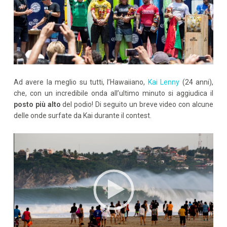
Ad avere la meglio su tutti, l’Hawaiiano,
Kai Lenny
(24 anni),
che, con un incredibile onda all’ultimo minuto si aggiudica il
posto più alto
del podio! Di seguito un breve video con alcune
delle onde surfate da Kai durante il contest.