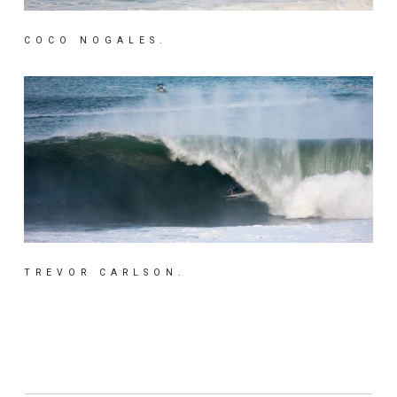
COCO NOGALES.
TREVOR CARLSON.