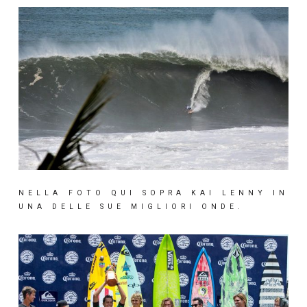
NELLA FOTO QUI SOPRA KAI LENNY IN
UNA DELLE SUE MIGLIORI ONDE.