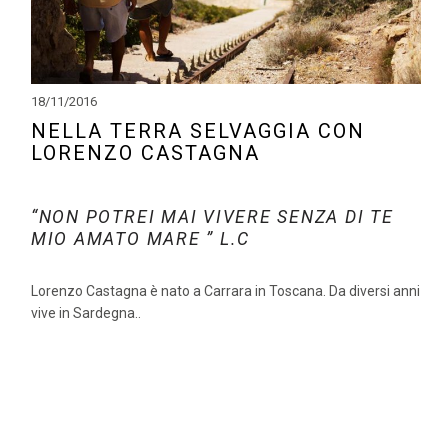
18/11/2016
NELLA TERRA SELVAGGIA CON
LORENZO CASTAGNA
“NON POTREI MAI VIVERE SENZA DI TE
MIO AMATO MARE ” L.C
Lorenzo Castagna è nato a Carrara in Toscana. Da diversi anni
vive in Sardegna..