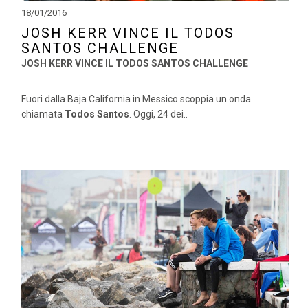
18/01/2016
JOSH KERR VINCE IL TODOS
SANTOS CHALLENGE
JOSH KERR VINCE IL TODOS SANTOS CHALLENGE
Fuori dalla Baja California in Messico scoppia un onda
chiamata
Todos Santos
. Oggi, 24 dei..