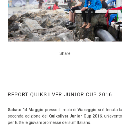
Share
REPORT QUIKSILVER JUNIOR CUP 2016
Sabato 14 Maggio
presso il molo di
Viareggio
si è tenuta la
seconda edizione del
Quiksilver Junior Cup 2016
, un’evento
per tutte le giovani promesse del surf Italiano.