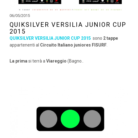
06/05/2015
QUIKSILVER VERSILIA JUNIOR CUP
2015
QUIKSILVER VERSILIA JUNIOR CUP 2015
sono
2 tappe
appartenenti al
Circuito Italiano juniores FISURF
.
La prima
si terrà a
Viareggio
(Bagno..