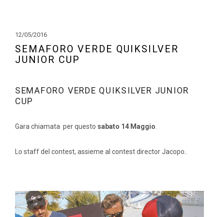
12/05/2016
SEMAFORO VERDE QUIKSILVER
JUNIOR CUP
SEMAFORO VERDE QUIKSILVER JUNIOR
CUP
Gara chiamata per questo
sabato 14 Maggio
.
Lo staff del contest, assieme al contest director Jacopo..