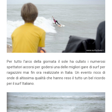
Per tutto l’arco della giornata il sole ha cullato i numerosi
spettatori accorsi per godersi una delle migliori gare di surf per
ragazzini mai fin ora realizzate in Italia. Un evento ricco di
onde di altissima qualità che hanno reso il tutto un bel ricordo
per il surf Italiano.