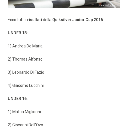
Ecco tutti i
risultati
della
Quiksilver Junior Cup 2016
:
UNDER 18:
1) Andrea De Maria
2) Thomas Alfonso
3) Leonardo Di Fazio
4) Giacomo Lucchini
UNDER 16:
1) Mattia Migliorini
2) Giovanni Dell’Ovo