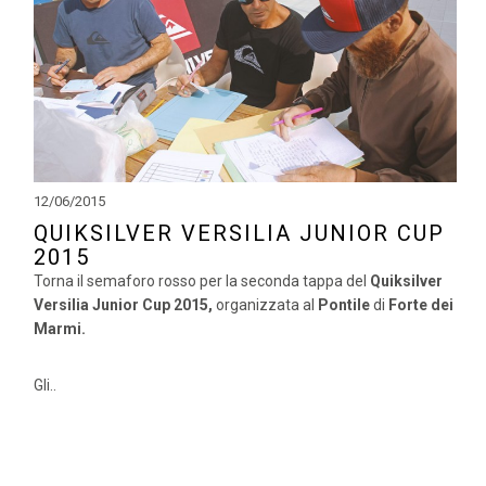
12/06/2015
QUIKSILVER VERSILIA JUNIOR CUP
2015
Torna il semaforo rosso per la seconda tappa del
Quiksilver
Versilia Junior Cup 2015,
organizzata al
Pontile
di
Forte dei
Marmi.
Gli..