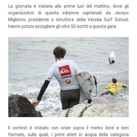
La giornata è iniziata alle prime luci del mattino, dove gli
organizzatori di questa edizione capitanati da Jacopo
Migliorini, presidente e istruttore della Versilia Surf School,
hanno potuto accogliere gli oltre 50 iscritti a questa gara.
Il contest è iniziato con onde sopra il metro lisce e ben
formate, sulle quali, i primi atleti in acqua della categoria