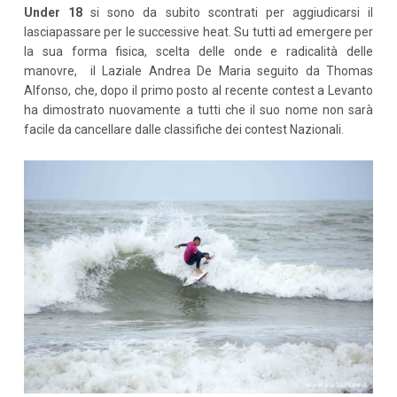
Under 18
si sono da subito scontrati per aggiudicarsi il
lasciapassare per le successive heat. Su tutti ad emergere per
la sua forma fisica, scelta delle onde e radicalità delle
manovre, il Laziale Andrea De Maria seguito da Thomas
Alfonso, che, dopo il primo posto al recente contest a Levanto
ha dimostrato nuovamente a tutti che il suo nome non sarà
facile da cancellare dalle classifiche dei contest Nazionali.