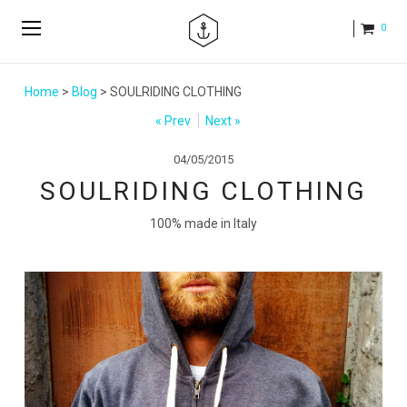
0
Home
>
Blog
> SOULRIDING CLOTHING
« Prev
Next »
04/05/2015
SOULRIDING CLOTHING
100% made in Italy