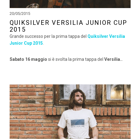
20/05/2015
QUIKSILVER VERSILIA JUNIOR CUP
2015
Grande successo per la prima tappa del
Quiksilver Versilia
Junior Cup 2015
.
Sabato 16 maggio
si è svolta la prima tappa del
Versilia..