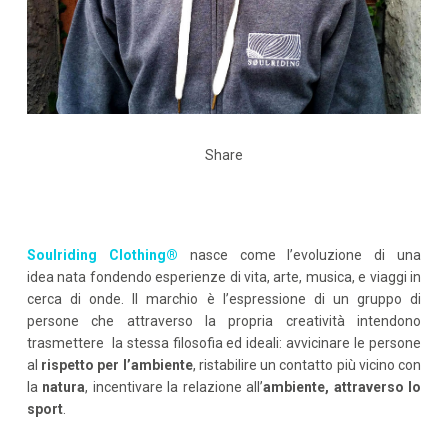
Share
Soulriding Clothing®
nasce come l’evoluzione di una
idea nata fondendo esperienze di vita, arte, musica, e viaggi in
cerca di onde. Il marchio è l’espressione di un gruppo di
persone che attraverso la propria creatività intendono
trasmettere la stessa filosofia ed ideali: avvicinare le persone
al
rispetto per l’ambiente
, ristabilire un contatto più vicino con
la
natura
, incentivare la relazione all’
ambiente, attraverso lo
sport
.