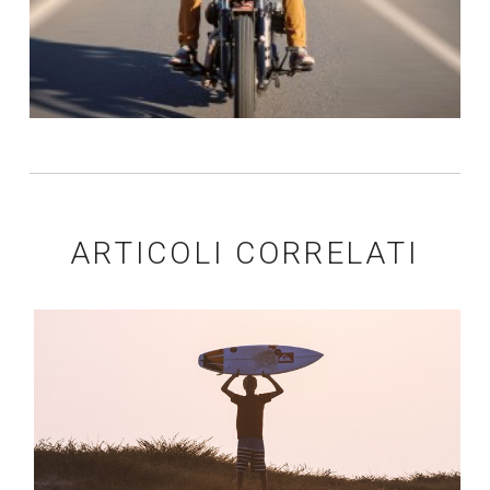
ARTICOLI CORRELATI