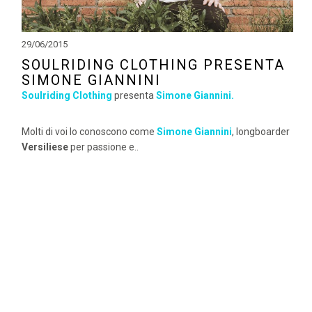
29/06/2015
SOULRIDING CLOTHING PRESENTA
SIMONE GIANNINI
Soulriding Clothing
presenta
Simone Giannini.
Molti di voi lo conoscono come
Simone Giannini
, longboarder
Versiliese
per passione e..