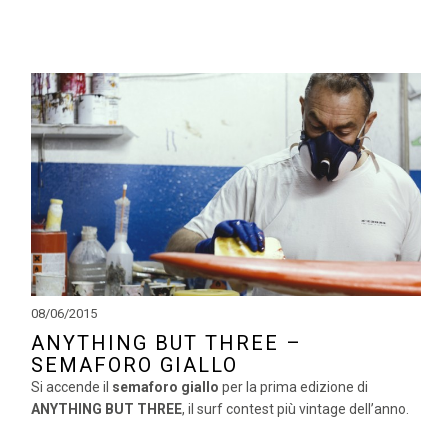
08/06/2015
ANYTHING BUT THREE –
SEMAFORO GIALLO
Si accende il
semaforo giallo
per la prima edizione di
ANYTHING BUT THREE
, il surf contest più vintage dell’anno.