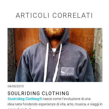
ARTICOLI CORRELATI
04/05/2015
SOULRIDING CLOTHING
Soulriding Clothing®
nasce come l’evoluzione di una
idea nata fondendo esperienze di vita, arte, musica, e viaggi in