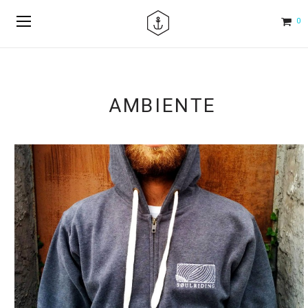
0
AMBIENTE