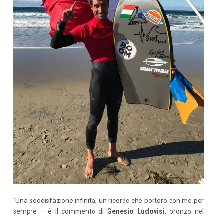
“Una soddisfazione infinita, un ricordo che porterò con me per
sempre – è il commento di
Genesio Ludovisi
, bronzo nel