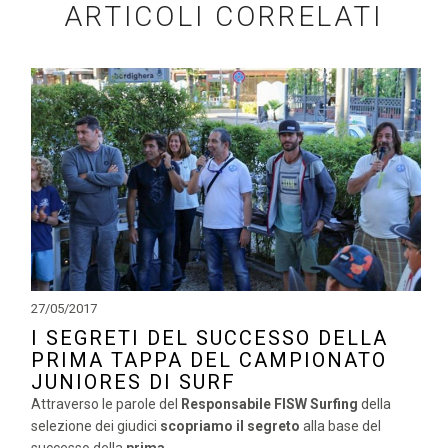
ARTICOLI CORRELATI
27/05/2017
I SEGRETI DEL SUCCESSO DELLA
PRIMA TAPPA DEL CAMPIONATO
JUNIORES DI SURF
Attraverso le parole del
Responsabile FISW Surfing
della
selezione dei giudici
scopriamo il segreto
alla base del
successo della
prima..