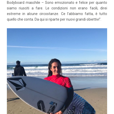
Bodyboard maschile – Sono emozionato e felice per quanto
siamo riusciti a fare. Le condizioni non erano facili, direi
estreme in alcune circostanze. Ce l’abbiamo fatta, è tutto
quello che conta. Da qui si riparte per nuovi grandi obiettivi”.