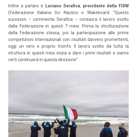
Infine a parlare è
Luciano Serafica
,
presidente della FISW
(Federazione Italiana Sci Nautico e Wakeboard: “Questo
successo – commenta Serafica – consacra il lavoro svolto
dalla Federazione in questi 7 mesi. Prima la strutturazione
della Federazione stessa, poi la partecipazione alle prime
competizioni internazionali con risultati davvero promettenti,
oggi un vero e proprio trionfo. Il lavoro svolto da tutta la
struttura in questi mesi inizia a dare i primi risultati e siamo
certi continuerà in questa direzione”.