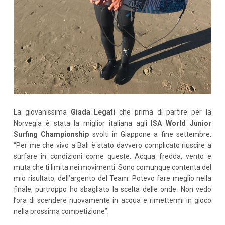
La giovanissima
Giada Legati
che prima di partire per la
Norvegia è stata la miglior italiana agli
ISA World Junior
Surfing Championship
svolti in Giappone a fine settembre.
“Per me che vivo a Bali è stato davvero complicato riuscire a
surfare in condizioni come queste. Acqua fredda, vento e
muta che ti limita nei movimenti. Sono comunque contenta del
mio risultato, dell’argento del Team. Potevo fare meglio nella
finale, purtroppo ho sbagliato la scelta delle onde. Non vedo
l’ora di scendere nuovamente in acqua e rimettermi in gioco
nella prossima competizione”.