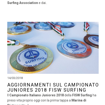
Surfing Association
e dai..
14/03/2018
AGGIORNAMENTI SUL CAMPIONATO
JUNIORES 2018 FISW SURFING
Il
Campionato Italiano Juniores 2018
della
FISW Surfing
ha
preso vita proprio oggi con la prima tappa a
Marina di