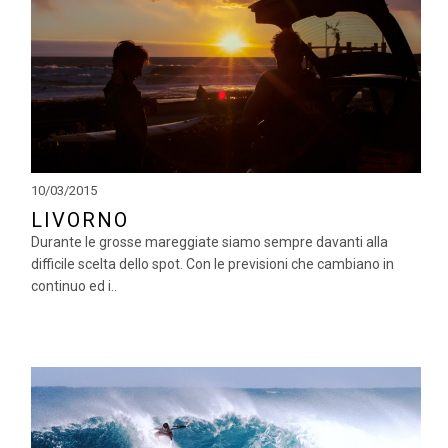
10/03/2015
LIVORNO
Durante le grosse mareggiate siamo sempre davanti alla
difficile scelta dello spot. Con le previsioni che cambiano in
continuo ed i..