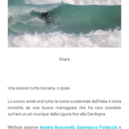
Share
Una session tutta toscana, o quasi…
Lo scorso week end tutta la costa occidentale dell’Italia è stata
investita da una buona mareggiata che ha reso possibile
surfare un pò ovunque dalla Liguria fino alla Sardegna.
Mettete insieme
Angelo Bonomelli
,
Gianmarco Pollacchi
e