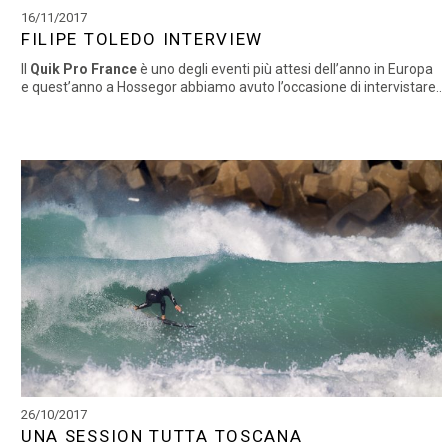
16/11/2017
FILIPE TOLEDO INTERVIEW
Il
Quik Pro France
è uno degli eventi più attesi dell’anno in Europa
e quest’anno a Hossegor abbiamo avuto l’occasione di intervistare..
26/10/2017
UNA SESSION TUTTA TOSCANA