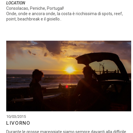
LOCATION
Consolacao, Peniche, Portugal!
Onde, onde e ancora onde, la costa è ricchissima di spots, reef,
point, beachbreak e il gioiello..
10/03/2015
LIVORNO
Durante le grosse mareggiate siamo sempre davanti alla difficile