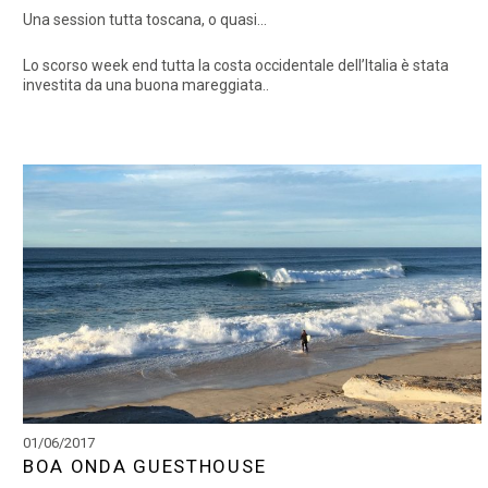
Una session tutta toscana, o quasi…
Lo scorso week end tutta la costa occidentale dell’Italia è stata
investita da una buona mareggiata..
01/06/2017
BOA ONDA GUESTHOUSE