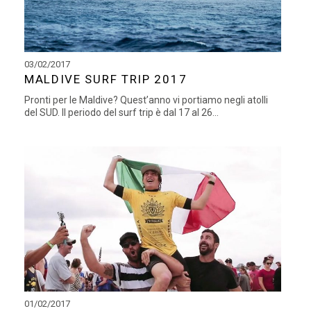
03/02/2017
MALDIVE SURF TRIP 2017
Pronti per le Maldive? Quest’anno vi portiamo negli atolli
del SUD. Il periodo del surf trip è dal 17 al 26...
01/02/2017