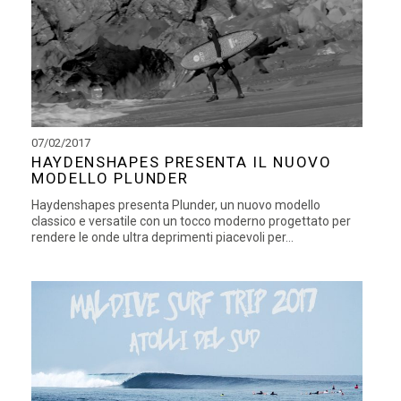
07/02/2017
HAYDENSHAPES PRESENTA IL NUOVO
MODELLO PLUNDER
Haydenshapes presenta Plunder, un nuovo modello
classico e versatile con un tocco moderno progettato per
rendere le onde ultra deprimenti piacevoli per...