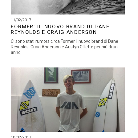
11/02/2017
FORMER: IL NUOVO BRAND DI DANE
REYNOLDS E CRAIG ANDERSON
Ci sono stati rumors circa Former il nuovo brand di Dane
Reynolds, Craig Anderson e Austyn Gillette per più di un
anno,...
10/02/2017