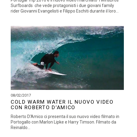
Surfboards che vede protagonisti i due giovani family
rider Giovanni Evangelisti e Filippo Eschiti durante il loro...
08/02/2017
COLD WARM WATER IL NUOVO VIDEO
CON ROBERTO D’AMICO
Roberto D’Amico ci presenta il suo nuovo video filmato in
Portogallo con Marlon Lipke e Harry Timson. Filmato da
Reinaldo...