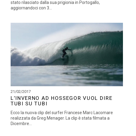
stato rilasciato dalla sua prigionia in Portogallo,
aggiornandoci con 3...
21/02/2017
L’INVERNO AD HOSSEGOR VUOL DIRE
TUBI SU TUBI
Ecco la nuova clip del surfer Francese Marc Lacomare
realizzata da Greg Menager. La clip è stata filmata a
Dicembre...