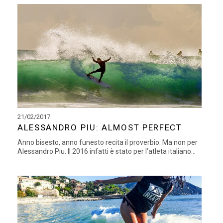
21/02/2017
ALESSANDRO PIU: ALMOST PERFECT
Anno bisesto, anno funesto recita il proverbio. Ma non per
Alessandro Piu. Il 2016 infatti è stato per l’atleta italiano...