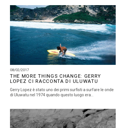
08/02/2017
THE MORE THINGS CHANGE: GERRY
LOPEZ CI RACCONTA DI ULUWATU
Gerry Lopez è stato uno dei primi surfisti a surfare le onde
di Uluwatu nel 1974 quando questo luogo era...