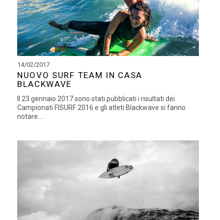
14/02/2017
NUOVO SURF TEAM IN CASA
BLACKWAVE
Il 23 gennaio 2017 sono stati pubblicati i risultati dei
Campionati FISURF 2016 e gli atleti Blackwave si fanno
notare....