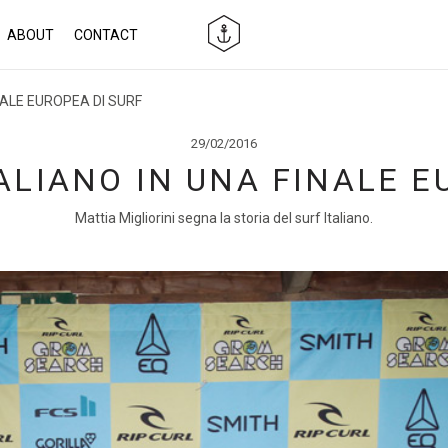
ABOUT
CONTACT
NALE EUROPEA DI SURF
29/02/2016
ALIANO IN UNA FINALE E
Mattia Migliorini segna la storia del surf Italiano.