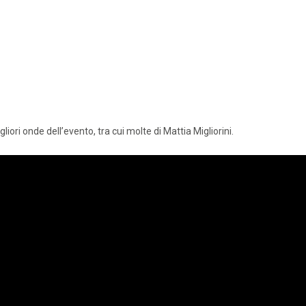
igliori onde dell’evento, tra cui molte di Mattia Migliorini.