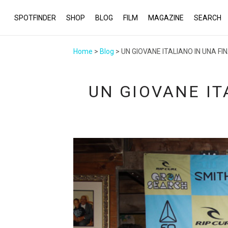
SPOTFINDER
SHOP
BLOG
FILM
MAGAZINE
SEARCH
Home
>
Blog
> UN GIOVANE ITALIANO IN UNA FI
UN GIOVANE IT