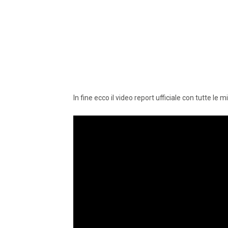
In fine ecco il video report ufficiale con tutte le m