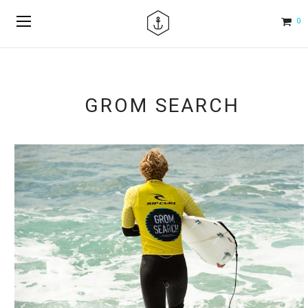
0
GROM SEARCH