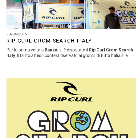
30/04/2015
RIP CURL GROM SEARCH ITALY
Per la prima volta a
Banzai
si è disputato il
Rip Curl Grom Search
Italy
. Il tanto atteso contest riservato ai groms di tutta Italia si è..