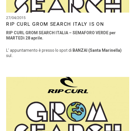
27/04/2015
RIP CURL GROM SEARCH ITALY IS ON
RIP CURL GROM SEARCH ITALIA – SEMAFORO VERDE per
MARTEDì 28 aprile.
L’ appuntamento è presso lo spot di
BANZAI (Santa Marinella)
sul..