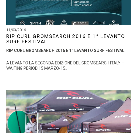
11/03/2016
RIP CURL GROMSEARCH 2016 E 1° LEVANTO
SURF FESTIVAL
RIP CURL GROMSEARCH 2016 E 1° LEVANTO SURF FESTIVAL
A LEVANTO LA SECONDA EDIZIONE DEL GROMSEARCH ITALY –
WAITING PERIOD 15 MARZO-15..