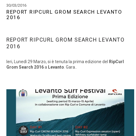
30/03/2016
REPORT RIPCURL GROM SEARCH LEVANTO
2016
REPORT RIPCURL GROM SEARCH LEVANTO
2016
Ieri, Lunedì 29 Marzo, si è tenuta la prima edizione del
RipCurl
Grom Search 2016
a
Levanto
. Gara..