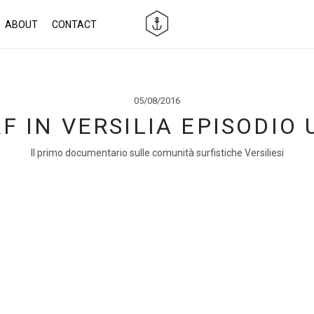
ABOUT
CONTACT
05/08/2016
F IN VERSILIA EPISODIO
Il primo documentario sulle comunità surfistiche Versiliesi