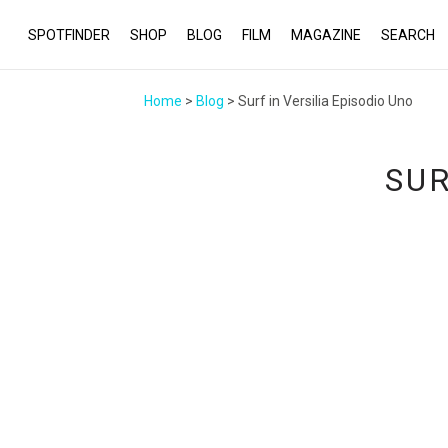
SPOTFINDER
SHOP
BLOG
FILM
MAGAZINE
SEARCH
Home
>
Blog
> Surf in Versilia Episodio Uno
SUR