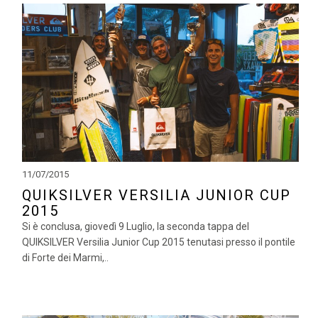
11/07/2015
QUIKSILVER VERSILIA JUNIOR CUP
2015
Si è conclusa, giovedì 9 Luglio, la seconda tappa del
QUIKSILVER Versilia Junior Cup 2015 tenutasi presso il pontile
di Forte dei Marmi,..