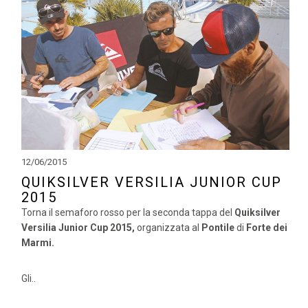
12/06/2015
QUIKSILVER VERSILIA JUNIOR CUP
2015
Torna il semaforo rosso per la seconda tappa del
Quiksilver
Versilia Junior Cup 2015,
organizzata al
Pontile
di
Forte dei
Marmi.
Gli..