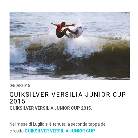
04/08/2015
QUIKSILVER VERSILIA JUNIOR CUP
2015
QUIKSILVER VERSILIA JUNIOR CUP 2015.
Nel mese di Luglio si è tenuta la seconda tappa del
circuito
QUIKSILVER VERSILIA JUNIOR CUP..