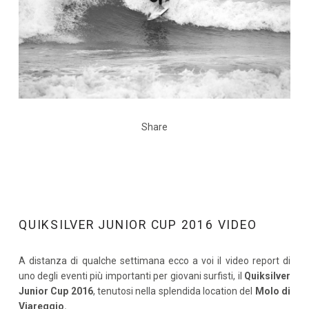
Share
QUIKSILVER JUNIOR CUP 2016 VIDEO
A distanza di qualche settimana ecco a voi il video report di
uno degli eventi più importanti per giovani surfisti, il
Quiksilver
Junior Cup 2016
, tenutosi nella splendida location del
Molo di
Viareggio.