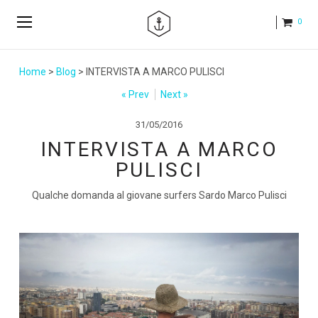
0
Home
>
Blog
> INTERVISTA A MARCO PULISCI
« Prev
Next »
31/05/2016
INTERVISTA A MARCO
PULISCI
Qualche domanda al giovane surfers Sardo Marco Pulisci