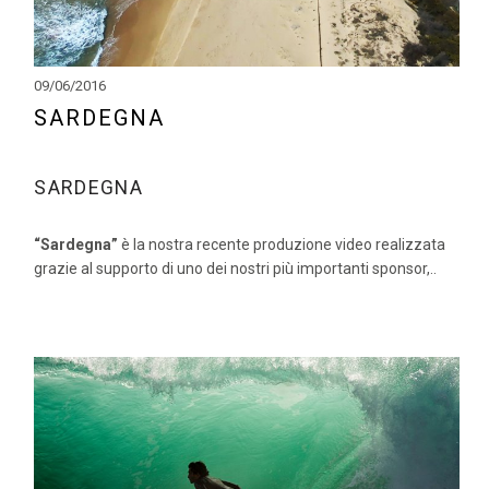
09/06/2016
SARDEGNA
SARDEGNA
“Sardegna”
è la nostra recente produzione video realizzata
grazie al supporto di uno dei nostri più importanti sponsor,..