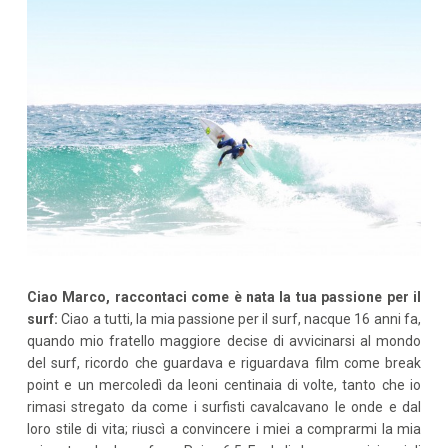
Ciao Marco, raccontaci come è nata la tua passione per il
surf:
Ciao a tutti, la mia passione per il surf, nacque 16 anni fa,
quando mio fratello maggiore decise di avvicinarsi al mondo
del surf, ricordo che guardava e riguardava film come break
point e un mercoledì da leoni centinaia di volte, tanto che io
rimasi stregato da come i surfisti cavalcavano le onde e dal
loro stile di vita; riuscì a convincere i miei a comprarmi la mia