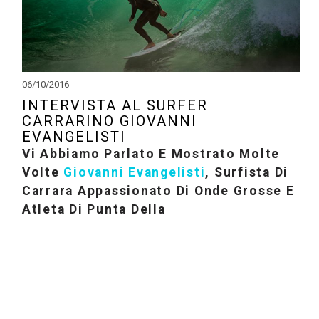
06/10/2016
INTERVISTA AL SURFER
CARRARINO GIOVANNI
EVANGELISTI
Vi Abbiamo Parlato E Mostrato Molte
Volte
Giovanni Evangelisti
, Surfista Di
Carrara Appassionato Di Onde Grosse E
Atleta Di Punta Della