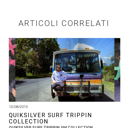
ARTICOLI CORRELATI
13/08/2015
QUIKSILVER SURF TRIPPIN
COLLECTION
QUIKSILVER SURF TRIPPIN AM COLLECTION
.