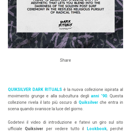
Share
QUIKSILVER DARK RITUALS
è la nuova collezione ispirata al
movimento grunge e alla subcultura degli
anni ’90
. Questa
collezione rivela il lato più oscuro di
Quiksilver
che entra in
scena quando svanisce la luce del giorno.
Godetevi il video di introduzione e fatevi un giro sul sito
ufficiale
Quiksiver
per vedere tutto il
Lookbook
, perché