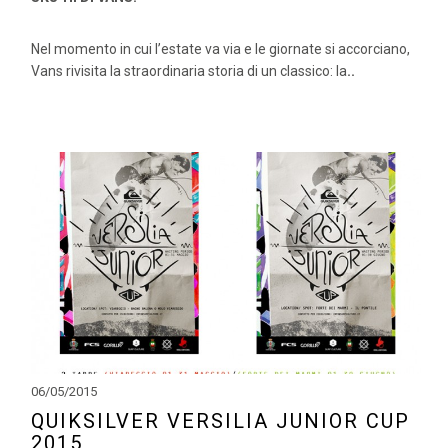
Nel momento in cui l’estate va via e le giornate si accorciano,
Vans rivisita la straordinaria storia di un classico: la
..
06/05/2015
QUIKSILVER VERSILIA JUNIOR CUP
2015