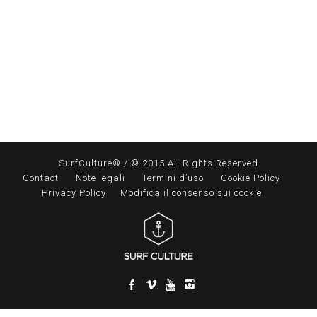
SurfCulture® / © 2015 All Rights Reserved
Contact
Note legali
Termini d’uso
Cookie Policy
Privacy Policy
Modifica il consenso sui cookie