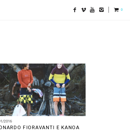
0
01/2016
ONARDO FIORAVANTI E KANOA