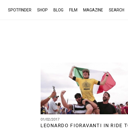
SPOTFINDER
SHOP
BLOG
FILM
MAGAZINE
SEARCH
01/02/2017
LEONARDO FIORAVANTI IN RIDE 