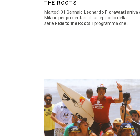
THE ROOTS
Martedì 31 Gennaio
Leonardo Fioravanti
arriva 
Milano per presentare il suo episodio della
serie
Ride to the Roots
il programma che..