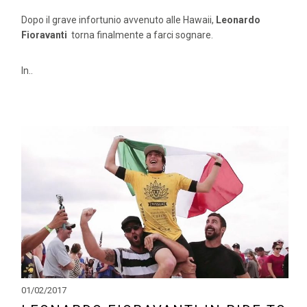
Dopo il grave infortunio avvenuto alle Hawaii,
Leonardo
Fioravanti
torna finalmente a farci sognare.
In..
01/02/2017