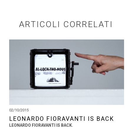
ARTICOLI CORRELATI
02/10/2015
LEONARDO FIORAVANTI IS BACK
LEONARDO FIORAVANTI IS BACK.