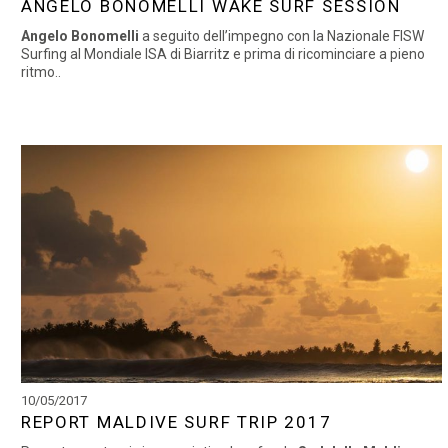
ANGELO BONOMELLI WAKE SURF SESSION
Angelo Bonomelli
a seguito dell’impegno con la Nazionale FISW
Surfing al Mondiale ISA di Biarritz e prima di ricominciare a pieno
ritmo..
10/05/2017
REPORT MALDIVE SURF TRIP 2017