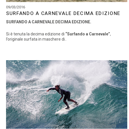
09/03/2016
SURFANDO A CARNEVALE DECIMA EDIZIONE
SURFANDO A CARNEVALE DECIMA EDIZIONE.
Si è tenuta la decima edizione di
“Surfando a Carnevale”
,
l’originale surfata in maschere di..