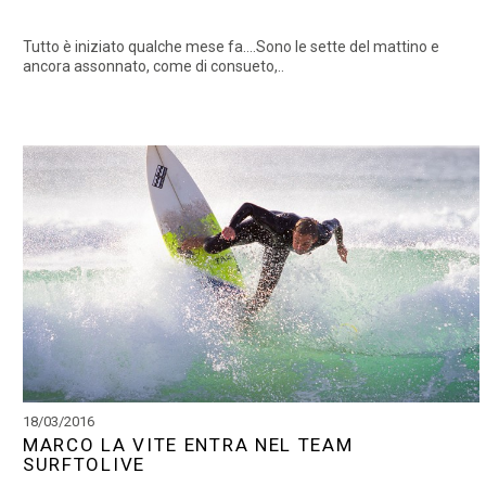
Tutto è iniziato qualche mese fa….Sono le sette del mattino e
ancora assonnato, come di consueto,..
18/03/2016
MARCO LA VITE ENTRA NEL TEAM
SURFTOLIVE