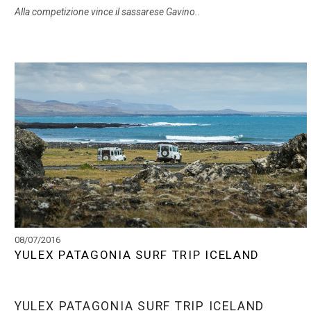
Alla competizione vince il sassarese Gavino..
08/07/2016
YULEX PATAGONIA SURF TRIP ICELAND
YULEX PATAGONIA SURF TRIP ICELAND