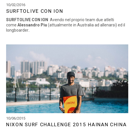
10/02/2016
SURFTOLIVE CON ION
SURFTOLIVE CON ION
Avendo nel proprio team due atlelti
come
Alessandro Piu
(attualmente in Australia ad allenarsi) ed il
longboarder..
10/06/2015
NIXON SURF CHALLENGE 2015 HAINAN CHINA