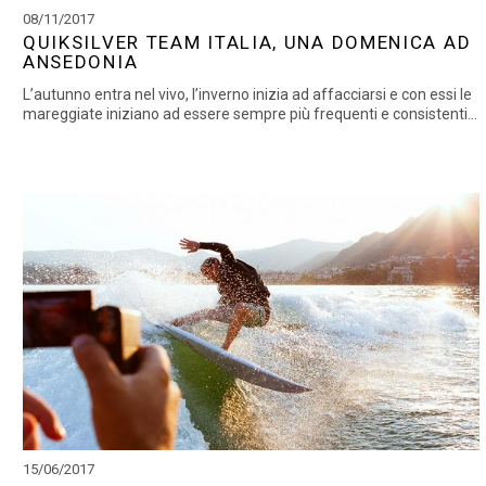
08/11/2017
QUIKSILVER TEAM ITALIA, UNA DOMENICA AD
ANSEDONIA
L’autunno entra nel vivo, l’inverno inizia ad affacciarsi e con essi le
mareggiate iniziano ad essere sempre più frequenti e consistenti...
15/06/2017