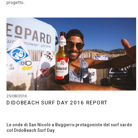
progetto..
25/08/2016
DIDOBEACH SURF DAY 2016 REPORT
Le onde di San Nicolò a Buggerru protagoniste del surf sardo
col DidoBeach Surf Day