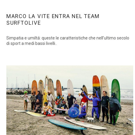
MARCO LA VITE ENTRA NEL TEAM
SURFTOLIVE
Simpatia e umiltá: queste le caratteristiche che nell’ultimo secolo
di sport a medi bassi livelli..