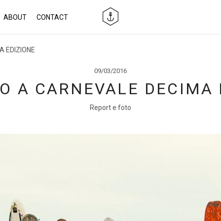
ABOUT
CONTACT
A EDIZIONE
09/03/2016
O A CARNEVALE DECIMA 
Report e foto