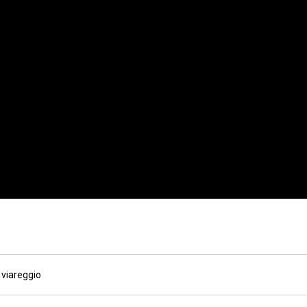
,
viareggio