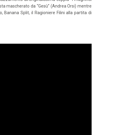
rfista mascherato da “Gesù” (Andrea Orsi) mentre
Banana Split, il Ragioniere Filini alla partita di