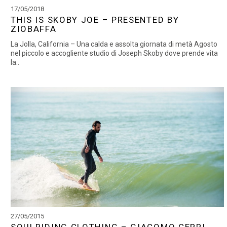
17/05/2018
THIS IS SKOBY JOE – PRESENTED BY
ZIOBAFFA
La Jolla, California – Una calda e assolta giornata di metà Agosto
nel piccolo e accogliente studio di Joseph Skoby dove prende vita
la..
27/05/2015