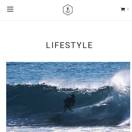
0
LIFESTYLE