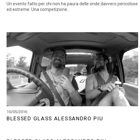
Un evento fatto per chi non ha paura delle onde davvero pericolose
ed estreme. Una competizione..
10/05/2016
BLESSED GLASS ALESSANDRO PIU