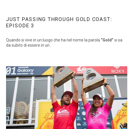
JUST PASSING THROUGH GOLD COAST:
EPISODE 3
Quando si vive in un luogo che ha nel nome la parola
“Gold”
si sa
da subito di essere in un..