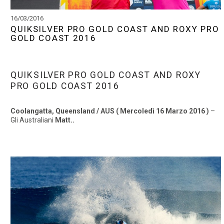
16/03/2016
QUIKSILVER PRO GOLD COAST AND ROXY PRO
GOLD COAST 2016
QUIKSILVER PRO GOLD COAST AND ROXY
PRO GOLD COAST 2016
Coolangatta, Queensland / AUS ( Mercoledì 16 Marzo 2016 )
–
Gli Australiani
Matt..