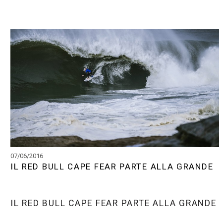
07/06/2016
IL RED BULL CAPE FEAR PARTE ALLA GRANDE
IL RED BULL CAPE FEAR PARTE ALLA GRANDE