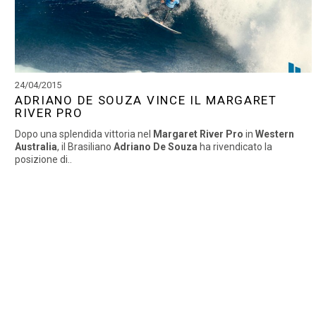
24/04/2015
ADRIANO DE SOUZA VINCE IL MARGARET
RIVER PRO
Dopo una splendida vittoria nel
Margaret River Pro
in
Western
Australia
, il Brasiliano
Adriano De Souza
ha rivendicato la
posizione di..