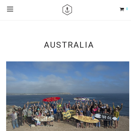
0
AUSTRALIA