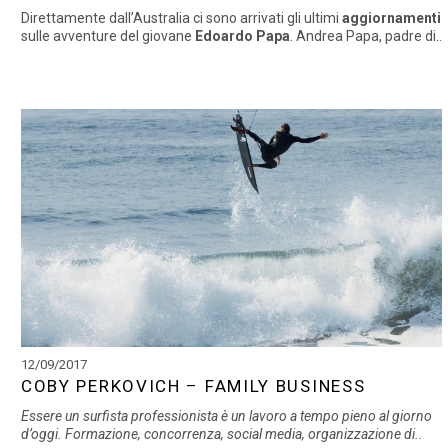
Direttamente dall’Australia ci sono arrivati gli ultimi
aggiornamenti
sulle avventure del giovane
Edoardo Papa
. Andrea Papa, padre di..
12/09/2017
COBY PERKOVICH – FAMILY BUSINESS
Essere un surfista professionista è un lavoro a tempo pieno al giorno
d’oggi. Formazione, concorrenza, social media, organizzazione di..