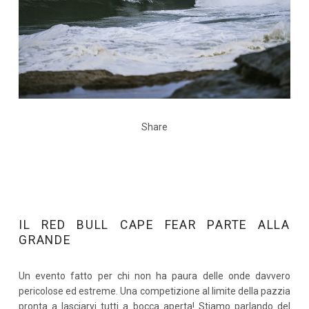
Share
IL RED BULL CAPE FEAR PARTE ALLA
GRANDE
Un evento fatto per chi non ha paura delle onde davvero
pericolose ed estreme. Una competizione al limite della pazzia
pronta a lasciarvi tutti a bocca aperta! Stiamo parlando del