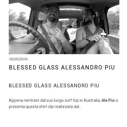
10/05/2016
BLESSED GLASS ALESSANDRO PIU
BLESSED GLASS ALESSANDRO PIU
Appena rientrato dal suo lungo surf trip in Australia,
Ale Piu
ci
presenta questa shirt clip realizzata dal..