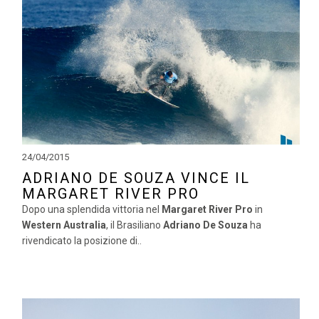
24/04/2015
ADRIANO DE SOUZA VINCE IL
MARGARET RIVER PRO
Dopo una splendida vittoria nel
Margaret River Pro
in
Western Australia
, il Brasiliano
Adriano De Souza
ha
rivendicato la posizione di..