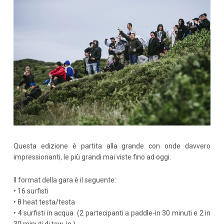
Questa edizione è partita alla grande con onde davvero
impressionanti, le più grandi mai viste fino ad oggi.
Il format della gara è il seguente:
• 16 surfisti
• 8 heat testa/testa
• 4 surfisti in acqua (2 partecipanti a paddle-in 30 minuti e 2 in