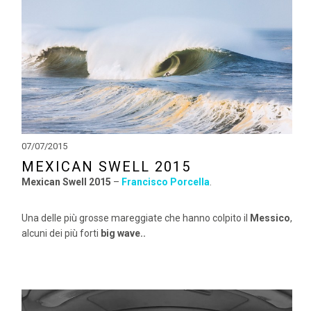
07/07/2015
MEXICAN SWELL 2015
Mexican Swell 2015
–
Francisco Porcella
.
Una delle più grosse mareggiate che hanno colpito il
Messico
,
alcuni dei più forti
big wave..