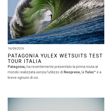
16/09/2016
PATAGONIA YULEX WETSUITS TEST
TOUR ITALIA
Patagonia,
ha recentemente presentato la prima muta al
mondo realizzata senza l’utilizzo di
Neoprene,
la
Yulex™
e a
breve ognuno di voi..