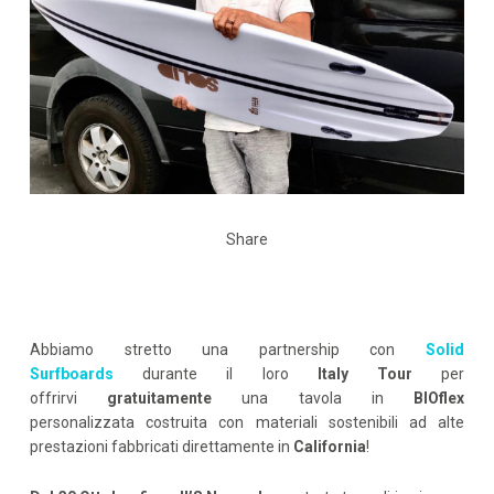
Share
Abbiamo stretto una partnership con
Solid
Surfboards
durante il loro
Italy Tour
per
offrirvi
gratuitamente
una tavola in
BIOflex
personalizzata costruita con materiali sostenibili ad alte
prestazioni fabbricati direttamente in
California
!