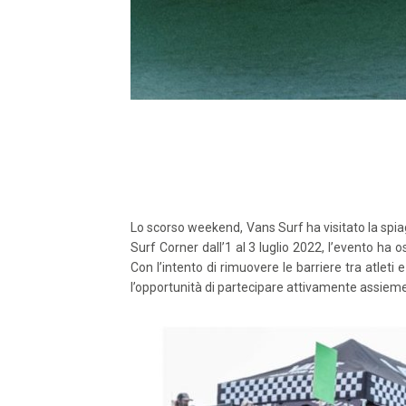
Lo scorso weekend, Vans Surf ha visitato la spia
Surf Corner dall’1 al 3 luglio 2022, l’evento ha o
Con l’intento di rimuovere le barriere tra atlet
l’opportunità di partecipare attivamente assieme a