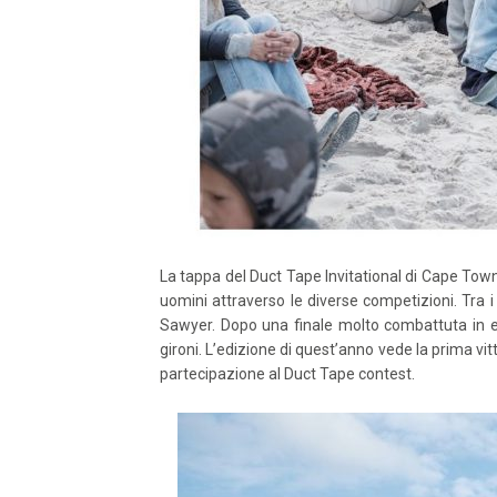
La tappa del Duct Tape Invitational di Cape Town,
uomini attraverso le diverse competizioni. Tra 
Sawyer. Dopo una finale molto combattuta in e
gironi. L’edizione di quest’anno vede la prima v
partecipazione al Duct Tape contest.