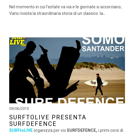
Nel momento in cui l’estate va via e le giornate si accorciano,
Vans rivisita la straordinaria storia di un classico: la
..
09/06/2015
SURFTOLIVE PRESENTA
SURFDEFENCE
SURFtoLIVE
organizza per voi
SURFDEFENCE,
i primi corsi di