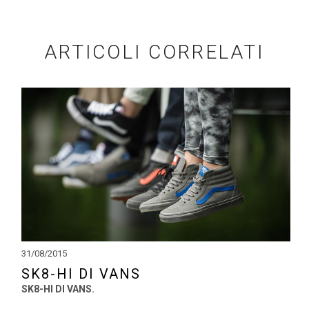
ARTICOLI CORRELATI
31/08/2015
SK8-HI DI VANS
SK8-HI DI VANS.