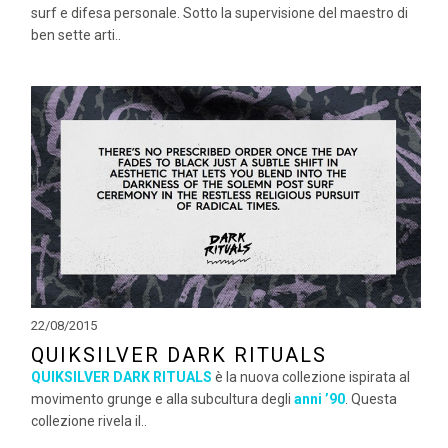
surf e difesa personale. Sotto la supervisione del maestro di
ben sette arti..
22/08/2015
QUIKSILVER DARK RITUALS
QUIKSILVER DARK RITUALS
è la nuova collezione ispirata al
movimento grunge e alla subcultura degli
anni ’90
. Questa
collezione rivela il..