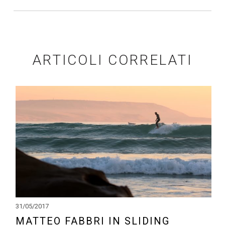
ARTICOLI CORRELATI
31/05/2017
MATTEO FABBRI IN SLIDING