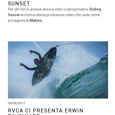
SUNSET
Per chi non lo avesse ancora visto vi riproponiamo
Sliding
Sunset
la nostra ultima produzione video che vede come
protagonista
Matteo..
04/06/2017
RVCA CI PRESENTA ERWIN