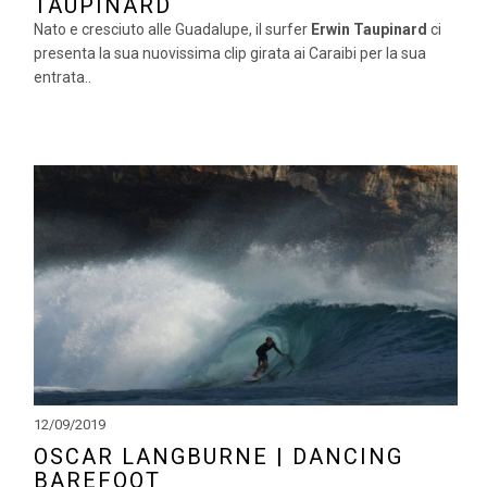
TAUPINARD
Nato e cresciuto alle Guadalupe, il surfer
Erwin Taupinard
ci
presenta la sua nuovissima clip girata ai Caraibi per la sua
entrata..
12/09/2019
OSCAR LANGBURNE | DANCING
BAREFOOT