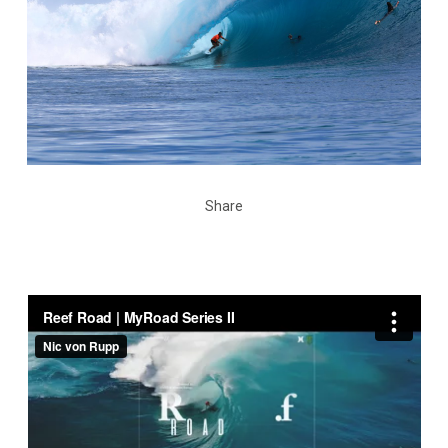
Share