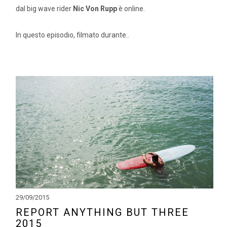
dal big wave rider
Nic Von Rupp
è online.
In questo episodio, filmato durante..
29/09/2015
REPORT ANYTHING BUT THREE
2015