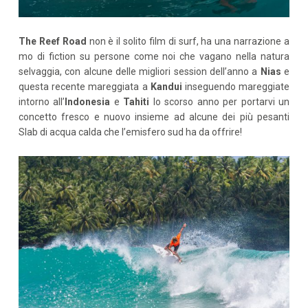
The Reef Road
non è il solito film di surf, ha una narrazione a
mo di fiction su persone come noi che vagano nella natura
selvaggia, con alcune delle migliori session dell’anno a
Nias
e
questa recente mareggiata a
Kandui
inseguendo mareggiate
intorno all’
Indonesia
e
Tahiti
lo scorso anno per portarvi un
concetto fresco e nuovo insieme ad alcune dei più pesanti
Slab di acqua calda che l’emisfero sud ha da offrire!