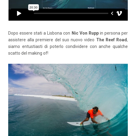
Dopo essere stati a Lisbona con
Nic Von Rupp
in persona per
assistere alla premiere del suo nuovo video
The Reef Road
,
siamo entustiasti di poterlo condividere con anche qualche
scatto del making of!