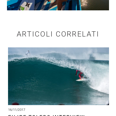
ARTICOLI CORRELATI
16/11/2017