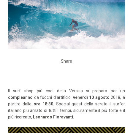
Share
Il surf shop più cool della Versilia si prepara per un
compleanno
da fuochi d’artificio,
venerdì 10 agosto
2018, a
partire dalle
ore 18:30
. Special guest della serata il surfer
italiano più amato di tutti i tempi, sicuramente il più forte e il
più ricercato,
Leonardo Fioravanti
.