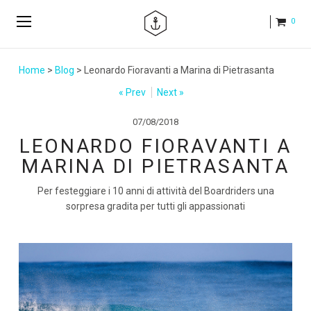
0
Home
>
Blog
> Leonardo Fioravanti a Marina di Pietrasanta
« Prev
Next »
07/08/2018
LEONARDO FIORAVANTI A
MARINA DI PIETRASANTA
Per festeggiare i 10 anni di attività del Boardriders una
sorpresa gradita per tutti gli appassionati