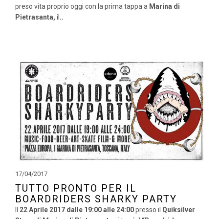
preso vita proprio oggi con la prima tappa a
Marina di
Pietrasanta,
il
..
17/04/2017
TUTTO PRONTO PER IL
BOARDRIDERS SHARKY PARTY
Il
22 Aprile 2017
dalle 19:00 alle 24:00
presso il
Quiksilver