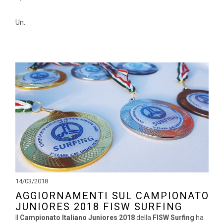
Un..
14/03/2018
AGGIORNAMENTI SUL CAMPIONATO
JUNIORES 2018 FISW SURFING
Il
Campionato Italiano Juniores 2018
della
FISW Surfing
ha