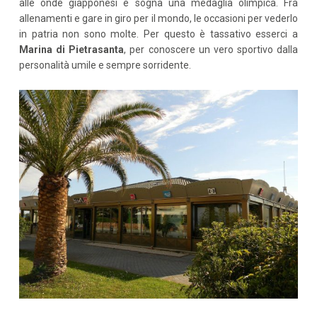
alle onde giapponesi e sogna una medaglia olimpica. Fra
allenamenti e gare in giro per il mondo, le occasioni per vederlo
in patria non sono molte. Per questo è tassativo esserci a
Marina di Pietrasanta
, per conoscere un vero sportivo dalla
personalità umile e sempre sorridente.