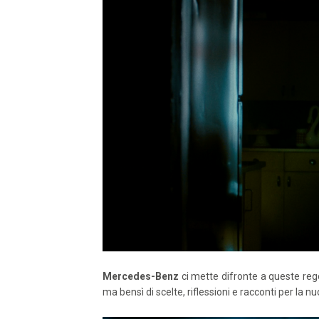
Mercedes-Benz
ci mette difronte a queste rego
ma bensì di scelte, riflessioni e racconti per la