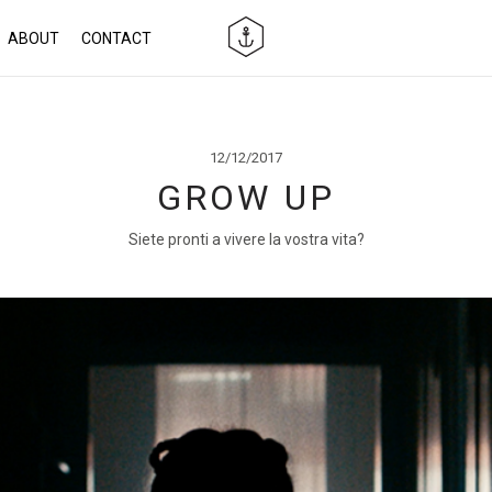
ABOUT
CONTACT
12/12/2017
GROW UP
Siete pronti a vivere la vostra vita?