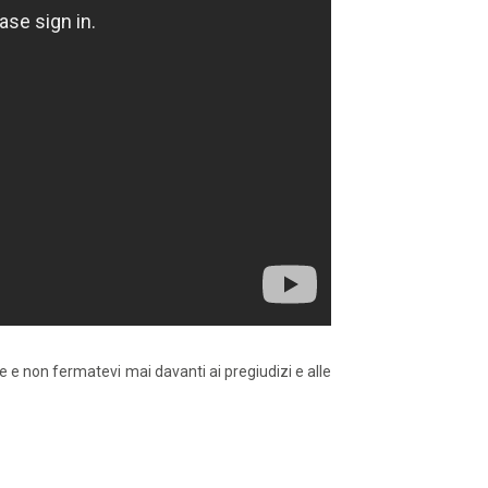
ate e non fermatevi mai davanti ai pregiudizi e alle