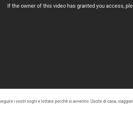
seguire i vostri sogni e lottare perchè si avverino. Uscite di casa, viaggi