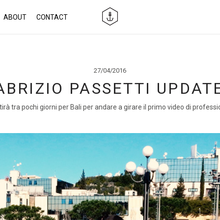
ABOUT
CONTACT
27/04/2016
ABRIZIO PASSETTI UPDAT
tirà tra pochi giorni per Bali per andare a girare il primo video di profes