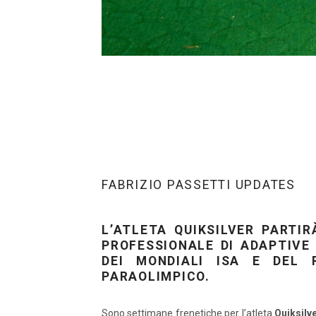
FABRIZIO PASSETTI UPDATES
L’ATLETA QUIKSILVER PARTIR
PROFESSIONALE DI ADAPTIVE
DEI MONDIALI ISA E DEL 
PARAOLIMPICO.
Sono settimane frenetiche per l’atleta
Quiksilv