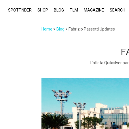
SPOTFINDER
SHOP
BLOG
FILM
MAGAZINE
SEARCH
Home
>
Blog
> Fabrizio Passetti Updates
F
L'atleta Quiksilver par