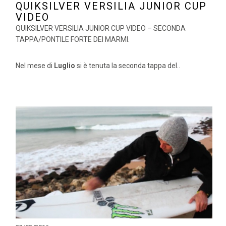
QUIKSILVER VERSILIA JUNIOR CUP
VIDEO
QUIKSILVER VERSILIA JUNIOR CUP VIDEO – SECONDA
TAPPA/PONTILE FORTE DEI MARMI.
Nel mese di
Luglio
si è tenuta la seconda tappa del..