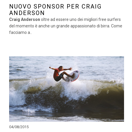
NUOVO SPONSOR PER CRAIG
ANDERSON
Craig Anderson
oltre ad essere uno dei migliori free surfers
del momento è anche un grande appassionato di birra. Come
facciamo a..
04/08/2015