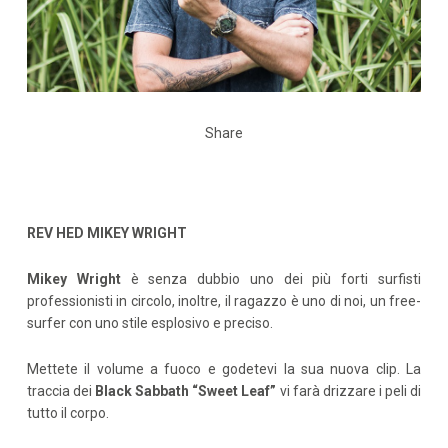
Share
REV HED MIKEY WRIGHT
Mikey Wright
è senza dubbio uno dei più forti surfisti
professionisti in circolo, inoltre, il ragazzo è uno di noi, un free-
surfer con uno stile esplosivo e preciso.
Mettete il volume a fuoco e godetevi la sua nuova clip. La
traccia dei
Black Sabbath “Sweet Leaf”
vi farà drizzare i peli di
tutto il corpo.