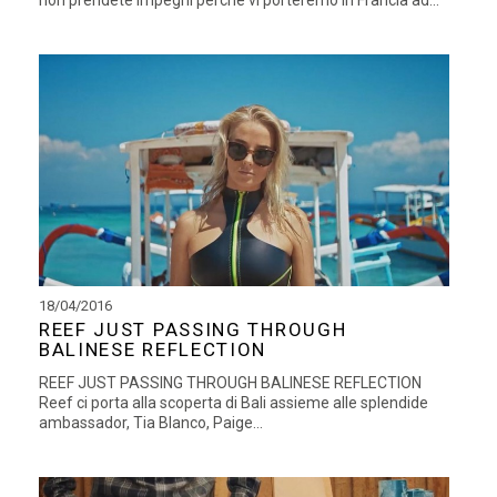
18/04/2016
REEF JUST PASSING THROUGH
BALINESE REFLECTION
REEF JUST PASSING THROUGH BALINESE REFLECTION
Reef ci porta alla scoperta di Bali assieme alle splendide
ambassador, Tia Blanco, Paige...