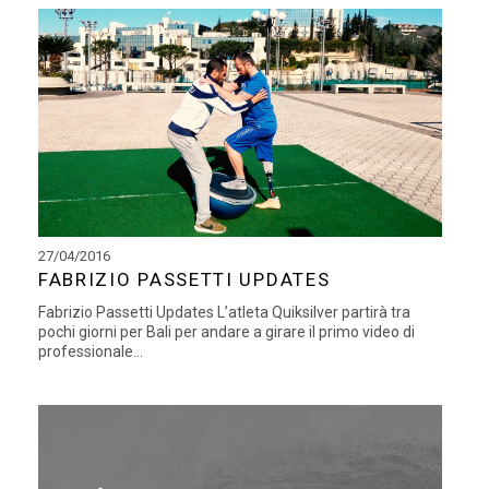
27/04/2016
FABRIZIO PASSETTI UPDATES
Fabrizio Passetti Updates L’atleta Quiksilver partirà tra
pochi giorni per Bali per andare a girare il primo video di
professionale...