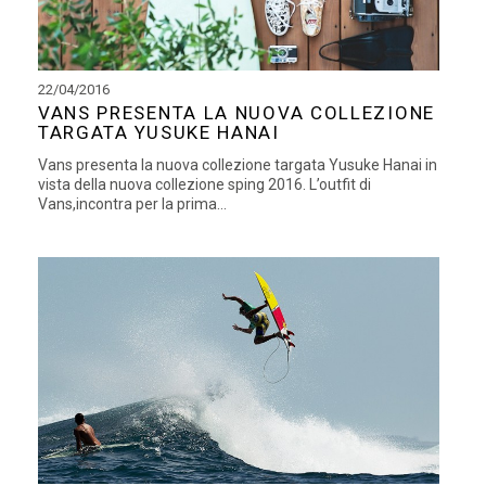
22/04/2016
VANS PRESENTA LA NUOVA COLLEZIONE
TARGATA YUSUKE HANAI
Vans presenta la nuova collezione targata Yusuke Hanai in
vista della nuova collezione sping 2016. L’outfit di
Vans,incontra per la prima...