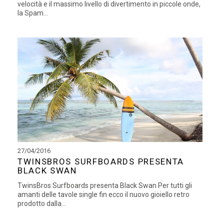
velocità e il massimo livello di divertimento in piccole onde,
la Spam...
27/04/2016
TWINSBROS SURFBOARDS PRESENTA
BLACK SWAN
TwinsBros Surfboards presenta Black Swan Per tutti gli
amanti delle tavole single fin ecco il nuovo gioiello retro
prodotto dalla...