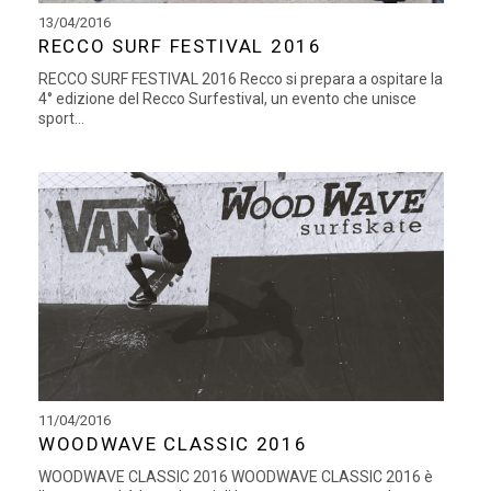
13/04/2016
RECCO SURF FESTIVAL 2016
RECCO SURF FESTIVAL 2016 Recco si prepara a ospitare la
4° edizione del Recco Surfestival, un evento che unisce
sport...
11/04/2016
WOODWAVE CLASSIC 2016
WOODWAVE CLASSIC 2016 WOODWAVE CLASSIC 2016 è