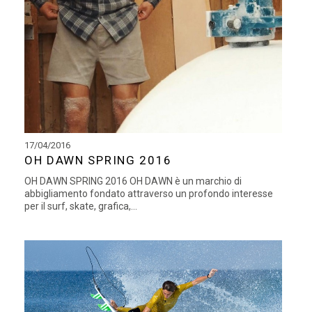
17/04/2016
OH DAWN SPRING 2016
OH DAWN SPRING 2016 OH DAWN è un marchio di
abbigliamento fondato attraverso un profondo interesse
per il surf, skate, grafica,...