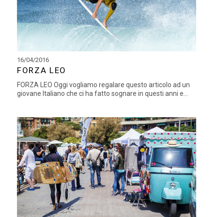
16/04/2016
FORZA LEO
FORZA LEO Oggi vogliamo regalare questo articolo ad un
giovane Italiano che ci ha fatto sognare in questi anni e...