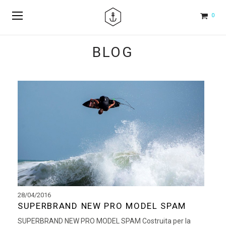
0
BLOG
28/04/2016
SUPERBRAND NEW PRO MODEL SPAM
SUPERBRAND NEW PRO MODEL SPAM Costruita per la