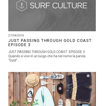
27/04/2016
JUST PASSING THROUGH GOLD COAST:
EPISODE 3
JUST PASSING THROUGH GOLD COAST: EPISODE 3
Quando si vive in un luogo che ha nel nome la parola
“Gold”...