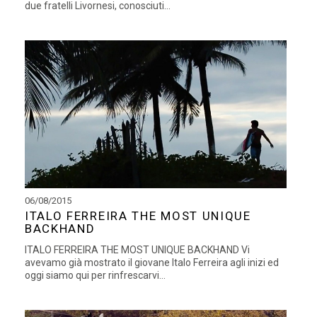
due fratelli Livornesi, conosciuti...
06/08/2015
ITALO FERREIRA THE MOST UNIQUE
BACKHAND
ITALO FERREIRA THE MOST UNIQUE BACKHAND Vi
avevamo già mostrato il giovane Italo Ferreira agli inizi ed
oggi siamo qui per rinfrescarvi...