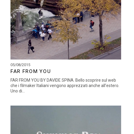
05/08/2015
FAR FROM YOU
FAR FROM YOU BY DAVIDE SPINA. Bello scoprire sul web
che i filmaker Italiani vengono apprezzati anche all’estero.
Uno di...