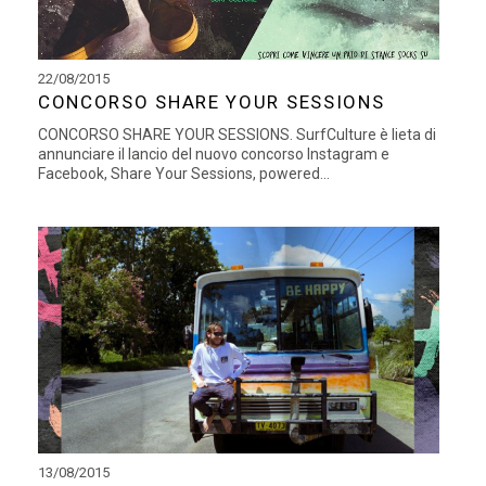
22/08/2015
CONCORSO SHARE YOUR SESSIONS
CONCORSO SHARE YOUR SESSIONS. SurfCulture è lieta di
annunciare il lancio del nuovo concorso Instagram e
Facebook, Share Your Sessions, powered...
13/08/2015