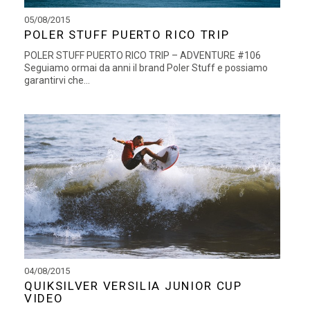
05/08/2015
POLER STUFF PUERTO RICO TRIP
POLER STUFF PUERTO RICO TRIP – ADVENTURE #106
Seguiamo ormai da anni il brand Poler Stuff e possiamo
garantirvi che...
04/08/2015
QUIKSILVER VERSILIA JUNIOR CUP
VIDEO