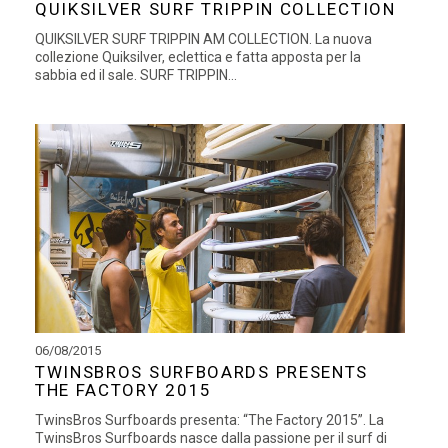
QUIKSILVER SURF TRIPPIN COLLECTION
QUIKSILVER SURF TRIPPIN AM COLLECTION. La nuova
collezione Quiksilver, eclettica e fatta apposta per la
sabbia ed il sale. SURF TRIPPIN...
06/08/2015
TWINSBROS SURFBOARDS PRESENTS
THE FACTORY 2015
TwinsBros Surfboards presenta: “The Factory 2015”. La
TwinsBros Surfboards nasce dalla passione per il surf di