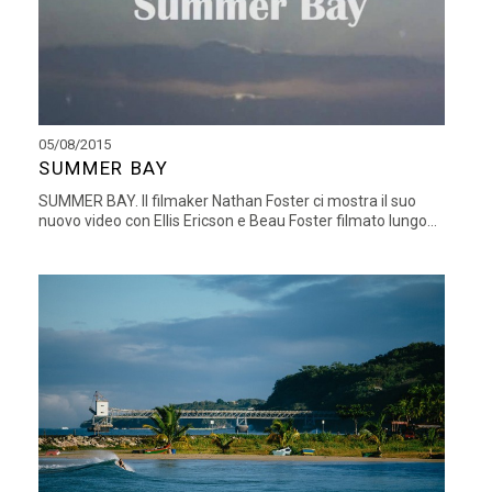
05/08/2015
SUMMER BAY
SUMMER BAY. Il filmaker Nathan Foster ci mostra il suo
nuovo video con Ellis Ericson e Beau Foster filmato lungo...