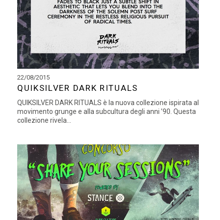
22/08/2015
QUIKSILVER DARK RITUALS
QUIKSILVER DARK RITUALS è la nuova collezione ispirata al
movimento grunge e alla subcultura degli anni ’90. Questa
collezione rivela...