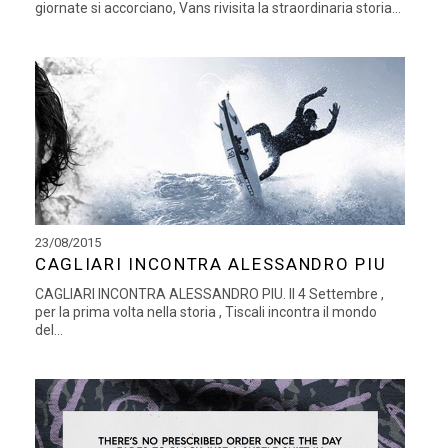
giornate si accorciano, Vans rivisita la straordinaria storia...
23/08/2015
CAGLIARI INCONTRA ALESSANDRO PIU
CAGLIARI INCONTRA ALESSANDRO PIU. Il 4 Settembre ,
per la prima volta nella storia , Tiscali incontra il mondo
del...