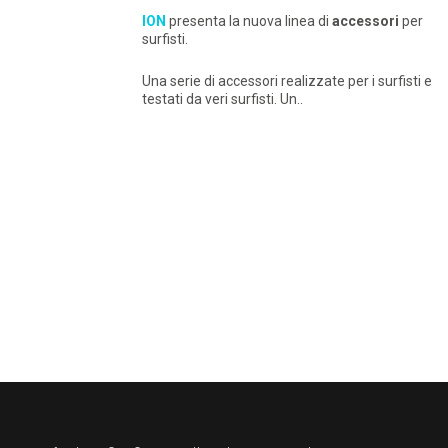
ION
presenta la nuova linea di
accessori
per
surfisti.
Una serie di accessori realizzate per i surfisti e
testati da veri surfisti. Un..