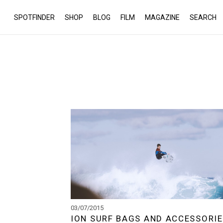
SPOTFINDER
SHOP
BLOG
FILM
MAGAZINE
SEARCH
03/07/2015
ION SURF BAGS AND ACCESSORI