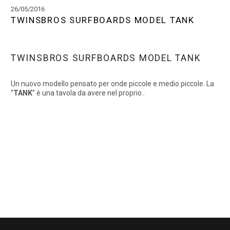
26/05/2016
TWINSBROS SURFBOARDS MODEL TANK
TWINSBROS SURFBOARDS MODEL TANK
Un nuovo modello pensato per onde piccole e medio piccole. La
“
TANK
” è una tavola da avere nel proprio..