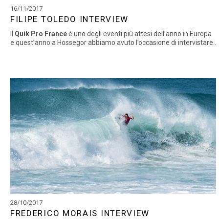
16/11/2017
FILIPE TOLEDO INTERVIEW
Il
Quik Pro France
è uno degli eventi più attesi dell’anno in Europa
e quest’anno a Hossegor abbiamo avuto l’occasione di intervistare..
28/10/2017
FREDERICO MORAIS INTERVIEW