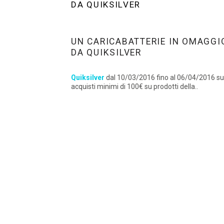
DA QUIKSILVER
UN CARICABATTERIE IN OMAGGI
DA QUIKSILVER
Quiksilver
dal 10/03/2016 fino al 06/04/2016 s
acquisti minimi di 100€ su prodotti della..