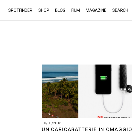
SPOTFINDER
SHOP
BLOG
FILM
MAGAZINE
SEARCH
18/03/2016
UN CARICABATTERIE IN OMAGGI