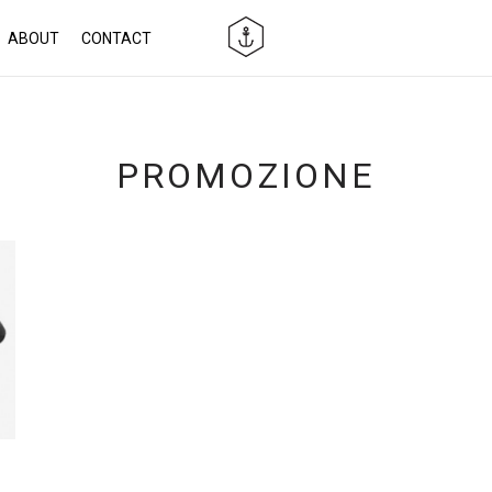
ABOUT
CONTACT
PROMOZIONE
O