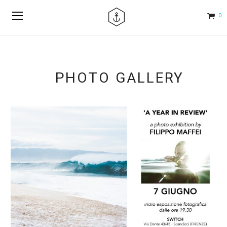
0
PHOTO GALLERY