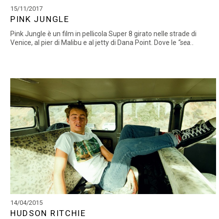
15/11/2017
PINK JUNGLE
Pink Jungle è un film in pellicola Super 8 girato nelle strade di
Venice, al pier di Malibu e al jetty di Dana Point. Dove le
“sea..
14/04/2015
HUDSON RITCHIE