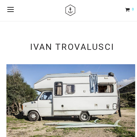
0
IVAN TROVALUSCI