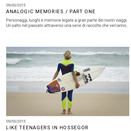
09/03/2015
ANALOGIC MEMORIES / PART ONE
Personaggi, luoghi e memorie legate a gran parte dei nostri viaggi.
Un salto nel passato attraverso una serie di raccolte che verranno..
09/03/2015
LIKE TEENAGERS IN HOSSEGOR