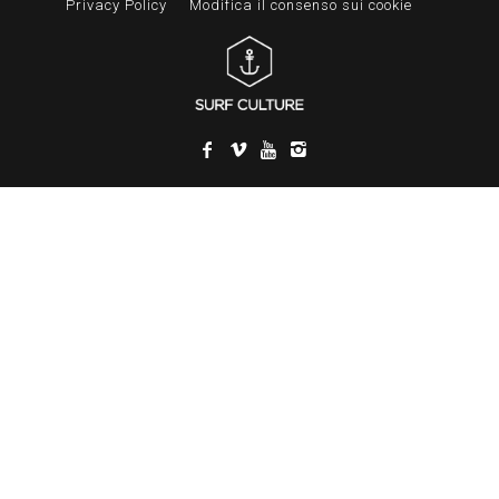
Privacy Policy
Modifica il consenso sui cookie