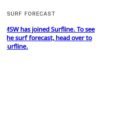
SURF FORECAST