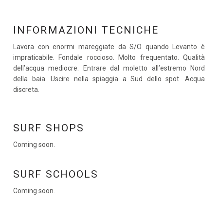
INFORMAZIONI TECNICHE
Lavora con enormi mareggiate da S/O quando Levanto è
impraticabile. Fondale roccioso. Molto frequentato. Qualità
dell’acqua mediocre. Entrare dal moletto all’estremo Nord
della baia. Uscire nella spiaggia a Sud dello spot. Acqua
discreta.
SURF SHOPS
Coming soon.
SURF SCHOOLS
Coming soon.