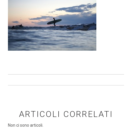
ARTICOLI CORRELATI
Non ci sono articoli.