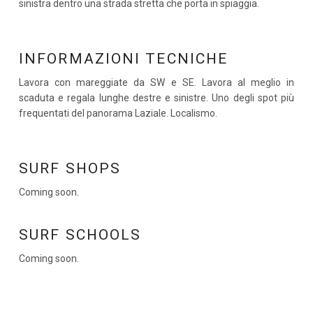
sinistra dentro una strada stretta che porta in spiaggia.
INFORMAZIONI TECNICHE
Lavora con mareggiate da SW e SE. Lavora al meglio in
scaduta e regala lunghe destre e sinistre. Uno degli spot più
frequentati del panorama Laziale. Localismo.
SURF SHOPS
Coming soon.
SURF SCHOOLS
Coming soon.